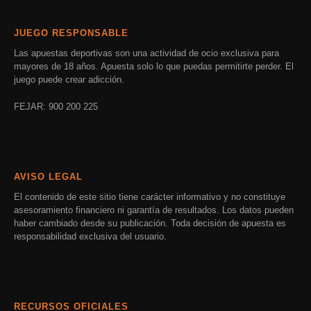
JUEGO RESPONSABLE
Las apuestas deportivas son una actividad de ocio exclusiva para
mayores de 18 años. Apuesta solo lo que puedas permitirte perder. El
juego puede crear adicción.
FEJAR: 900 200 225
AVISO LEGAL
El contenido de este sitio tiene carácter informativo y no constituye
asesoramiento financiero ni garantía de resultados. Los datos pueden
haber cambiado desde su publicación. Toda decisión de apuesta es
responsabilidad exclusiva del usuario.
RECURSOS OFICIALES