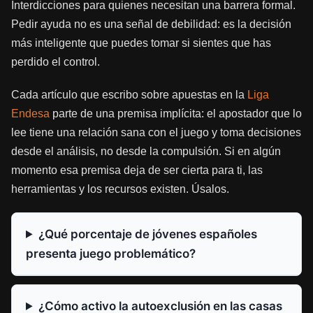
Interdicciones para quienes necesitan una barrera formal.
Pedir ayuda no es una señal de debilidad: es la decisión
más inteligente que puedes tomar si sientes que has
perdido el control.
Cada artículo que escribo sobre apuestas en la
Liga
Endesa
parte de una premisa implícita: el apostador que lo
lee tiene una relación sana con el juego y toma decisiones
desde el análisis, no desde la compulsión. Si en algún
momento esa premisa deja de ser cierta para ti, las
herramientas y los recursos existen. Úsalos.
¿Qué porcentaje de jóvenes españoles
presenta juego problemático?
¿Cómo activo la autoexclusión en las casas