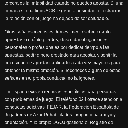
tercera es la irritabilidad cuando no puedes apostar. Si una
jornada sin partidos ACB te genera ansiedad o frustración,
la relación con el juego ha dejado de ser saludable.
Otras señales menos evidentes: mentir sobre cuánto
apuestas o cuánto pierdes, descuidar obligaciones
personales o profesionales por dedicar tiempo a las
apuestas, pedir dinero prestado para apostar, y sentir la
necesidad de apostar cantidades cada vez mayores para
obtener la misma emoción. Si reconoces alguna de estas
señales en tu propia conducta, no la ignores.
En España existen recursos específicos para personas
con problemas de juego. El teléfono 024 ofrece atención a
conductas adictivas. FEJAR, la Federación Española de
Jugadores de Azar Rehabilitados, proporciona apoyo y
orientación. Y la propia DGOJ gestiona el Registro de