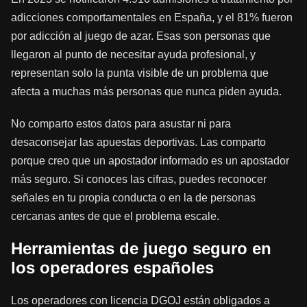
adicciones comportamentales en España, y el 81% fueron
por adicción al juego de azar. Esas son personas que
llegaron al punto de necesitar ayuda profesional, y
representan solo la punta visible de un problema que
afecta a muchas más personas que nunca piden ayuda.
No comparto estos datos para asustar ni para
desaconsejar las apuestas deportivas. Las comparto
porque creo que un apostador informado es un apostador
más seguro. Si conoces las cifras, puedes reconocer
señales en tu propia conducta o en la de personas
cercanas antes de que el problema escale.
Herramientas de juego seguro en
los operadores españoles
Los operadores con licencia DGOJ están obligados a