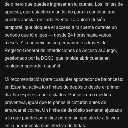
de dinero que puedes ingresar en tu cuenta. Los límites de
apuesta, que establecen un techo para la cantidad que
puedes apostar en cada evento. La autoexclusión
temporal, que bloquea el acceso a tu cuenta durante un
período que tú eliges — desde 24 horas hasta varios
meses. Y la autoexclusión permanente a través del
Registro General de Interdicciones de Acceso al Juego,
gestionado por la DGOJ, que impide abrir cuenta en
cualquier operador español.
Mi recomendación para cualquier apostador de baloncesto
en España: activa los límites de depósito desde el primer
día. No esperes a necesitarlos. Ponlos como medida
preventiva, igual que te pones el cinturón antes de
arrancar el coche. Un límite de depósito semanal ajustado
a lo que puedes permitirte perder sin que afecte a tu vida
es la herramienta más efectiva de todas.