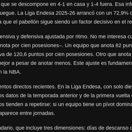
 que se descompone en 4-1 en casa y 1-4 fuera. Esa i
juegue. La Liga Endesa 2025-26 arrancó con un 72,9% d
que el pabellón sigue siendo un factor decisivo en el r
ofensiva y defensiva ajustada por ritmo. No me interesa 
anota por cien posesiones–. Un equipo que anota 82 punt
iva de 120,6 puntos por cien posesiones. Otro que anot
 mejor a pesar de anotar menos. Este ajuste es fundamen
n la NBA.
entos directos recientes. En la Liga Endesa, con solo die
 datos de la temporada anterior y de la primera vuelta
 tienden a repetirse: si un equipo tiene un pívot dominan
aparece entre jornadas.
ndario, que incluye tres dimensiones: días de descanso d