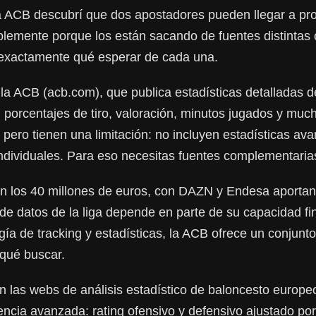
 ACB descubrí que dos apostadores pueden llegar a pr
plemente porque los están sacando de fuentes distintas
é exactamente qué esperar de cada una.
e la ACB (acb.com), que publica estadísticas detalladas 
, porcentajes de tiro, valoración, minutos jugados y mu
ga, pero tienen una limitación: no incluyen estadísticas 
individuales. Para eso necesitas fuentes complementaria
an los 40 millones de euros, con DAZN y Endesa aporta
a de datos de la liga depende en parte de su capacidad 
ogía de tracking y estadísticas, la ACB ofrece un conju
 qué buscar.
on las webs de análisis estadístico de baloncesto europe
ciencia avanzada: rating ofensivo y defensivo ajustado por 