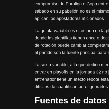
compromiso de Euroliga o Copa entre m
sábado en su pabellón no es el mismo 
aplican los apostadores aficionados –
La quinta variable es el estado de la 
donde las plantillas tienen once o doc
de rotación puede cambiar completamen
al partido son la fuente principal para
La sexta variable, a la que dedico me
entrar en playoffs en la jornada 32 no
entrenador tiene un efecto rebote est
difíciles de cuantificar, pero ignorarlos
Fuentes de datos 