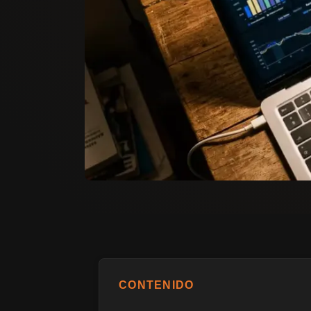
CONTENIDO