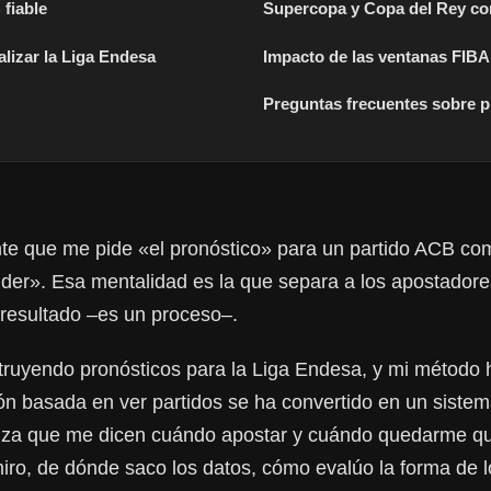
 fiable
Supercopa y Copa del Rey co
alizar la Liga Endesa
Impacto de las ventanas FIBA
Preguntas frecuentes sobre 
 que me pide «el pronóstico» para un partido ACB com
der». Esa mentalidad es la que separa a los apostadore
 resultado –es un proceso–.
ruyendo pronósticos para la Liga Endesa, y mi método 
ón basada en ver partidos se ha convertido en un sistema
ianza que me dicen cuándo apostar y cuándo quedarme quie
iro, de dónde saco los datos, cómo evalúo la forma de l