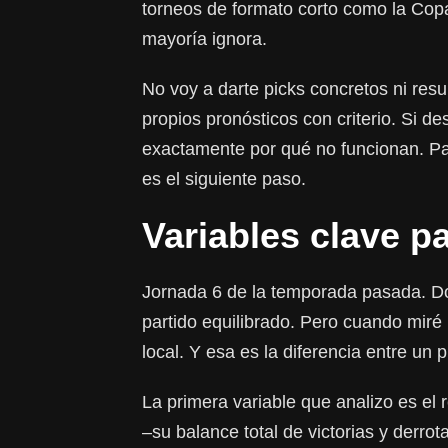
torneos de formato corto como la Copa
mayoría ignora.
No voy a darte picks concretos ni res
propios pronósticos con criterio. Si d
exactamente por qué no funcionan. Pa
es el siguiente paso.
Variables clave p
Jornada 6 de la temporada pasada. Dos
partido equilibrado. Pero cuando miré 
local. Y esa es la diferencia entre un 
La primera variable que analizo es el 
–su balance total de victorias y derr