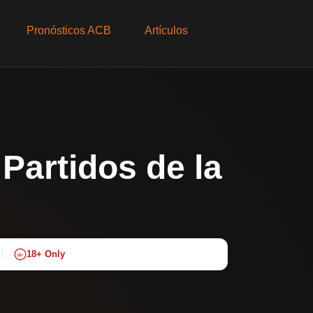
Pronósticos ACB
Artículos
Partidos de la
18+ Only
18+